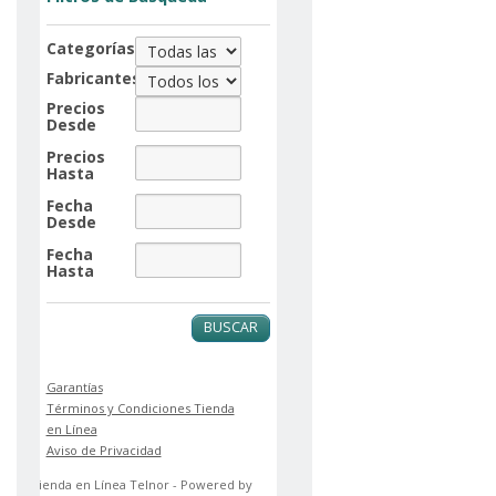
Categorías
Fabricantes
Precios
Desde
Precios
Hasta
Fecha
Desde
Fecha
Hasta
BUSCAR
Garantías
Términos y Condiciones Tienda
en Línea
Aviso de Privacidad
Tienda en Línea Telnor - Powered by