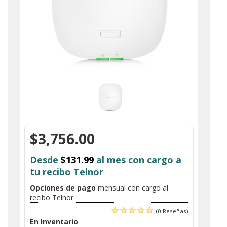
$3,756.00
Desde
$131.99
al mes con cargo a
tu recibo Telnor
Opciones de pago
mensual con cargo al
recibo Telnor
(0 Reseñas)
En Inventario