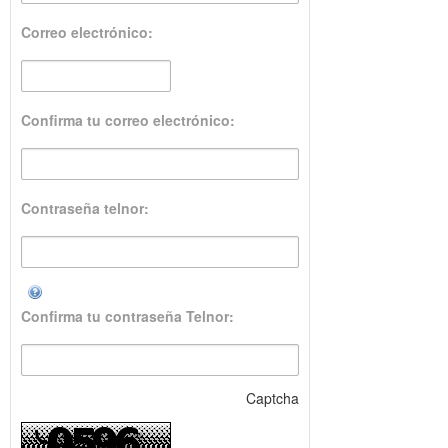
Correo electrónico:
Confirma tu correo electrónico:
Contraseña telnor:
Confirma tu contraseña Telnor:
Captcha