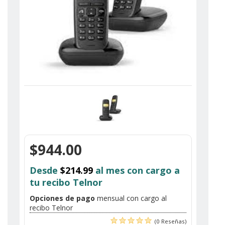
$944.00
Desde
$214.99
al mes con cargo a
tu recibo Telnor
Opciones de pago
mensual con cargo al
recibo Telnor
(0 Reseñas)