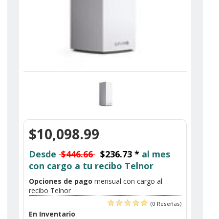
$10,098.99
Desde
$446.66
$236.73 *
al mes
con cargo a tu recibo Telnor
Opciones de pago
mensual con cargo al
recibo Telnor
(0 Reseñas)
En Inventario