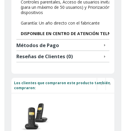
Controles parentales, Acceso de usuarios invitados
(para un máximo de 50 usuarios) y Priorización de
dispositivos
Garantía: Un año directo con el fabricante
DISPONIBLE EN CENTRO DE ATENCIÓN TELNOR
Métodos de Pago
Reseñas de Clientes (0)
Los clientes que compraron este producto también
compraron: