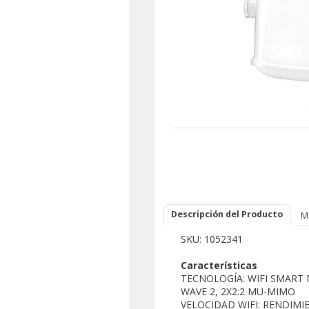
Descripción del Producto
M
SKU: 1052341
Características
TECNOLOGÍA: WIFI SMART 
WAVE 2, 2X2:2 MU-MIMO
VELOCIDAD WIFI: RENDIMI