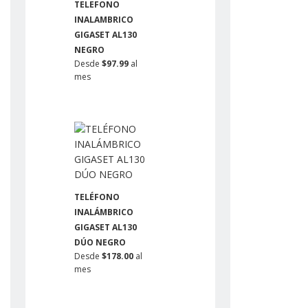
TELEFONO
INALAMBRICO
GIGASET AL130
NEGRO
Desde
$97.99
al
mes
TELÉFONO
INALÁMBRICO
GIGASET AL130
DÚO NEGRO
Desde
$178.00
al
mes