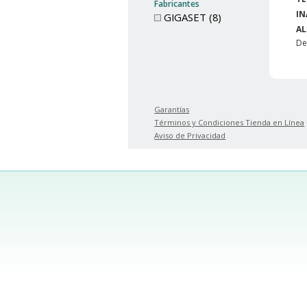
Fabricantes
IN
GIGASET (8)
AL
D
Garantías
Términos y Condiciones Tienda en Línea
Aviso de Privacidad