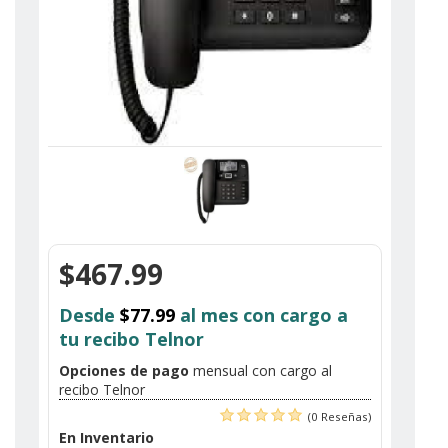
$467.99
Desde
$77.99
al mes con cargo a
tu recibo Telnor
Opciones de pago
mensual con cargo al
recibo Telnor
(0 Reseñas)
En Inventario