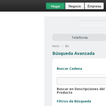
Hogar
Negocio
Empresa
Telefonía
Inicio
Bú
Búsqueda Avanzada
Buscar Cadena
Buscar en Descripciones del
Producto
Filtros de Búsqueda