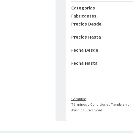
Categorías
Fabricantes
Precios Desde
Precios Hasta
Fecha Desde
Fecha Hasta
Garantías
Términos y Condiciones Tienda en Lín
Aviso de Privacidad