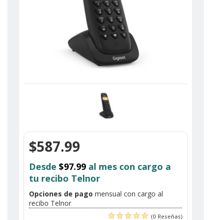
$587.99
Desde
$97.99
al mes con cargo a
tu recibo Telnor
Opciones de pago
mensual con cargo al
recibo Telnor
(0 Reseñas)