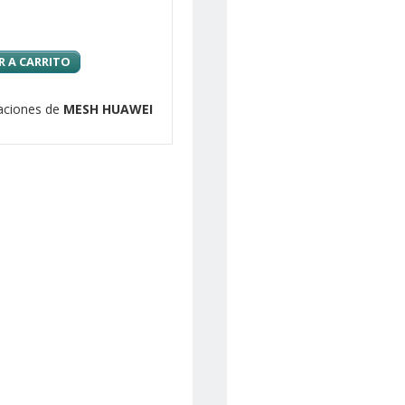
 A CARRITO
zaciones de
MESH HUAWEI