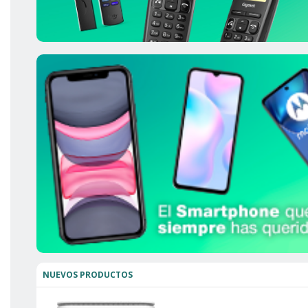
NUEVOS PRODUCTOS